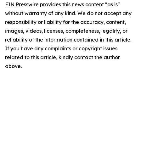
EIN Presswire provides this news content "as is"
without warranty of any kind. We do not accept any
responsibility or liability for the accuracy, content,
images, videos, licenses, completeness, legality, or
reliability of the information contained in this article.
If you have any complaints or copyright issues
related to this article, kindly contact the author
above.