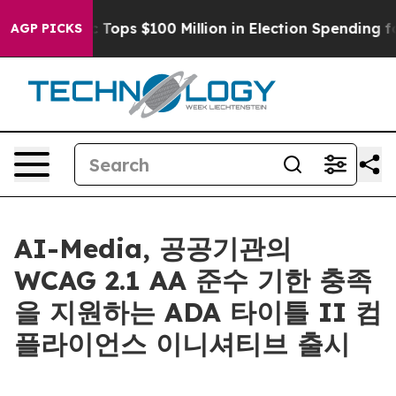
 her
Aipac Tops $100 Million in Election Spending for S
AGP PICKS
AI-Media, 공공기관의
WCAG 2.1 AA 준수 기한 충족
을 지원하는 ADA 타이틀 II 컴
플라이언스 이니셔티브 출시