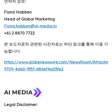
연락처 정보:
Fiona Habben
Head of Global Marketing
Fiona.habben@ai-media.tv
+61 2 8870 7722
본 보도자료와 관련된 사진자료는 하단 링크를 통해 이용 가
능합니다
https://www.globenewswire.com/NewsRoom/Attachme
9709-4d60-9f5f-d86ef4a03fe2
Legal Disclaimer: