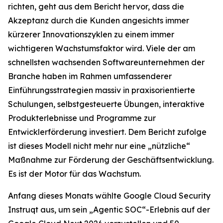
richten, geht aus dem Bericht hervor, dass die
Akzeptanz durch die Kunden angesichts immer
kürzerer Innovationszyklen zu einem immer
wichtigeren Wachstumsfaktor wird. Viele der am
schnellsten wachsenden Softwareunternehmen der
Branche haben im Rahmen umfassenderer
Einführungsstrategien massiv in praxisorientierte
Schulungen, selbstgesteuerte Übungen, interaktive
Produkterlebnisse und Programme zur
Entwicklerförderung investiert. Dem Bericht zufolge
ist dieses Modell nicht mehr nur eine „nützliche“
Maßnahme zur Förderung der Geschäftsentwicklung.
Es ist der Motor für das Wachstum.
Anfang dieses Monats wählte Google Cloud Security
Instruqt aus, um sein „Agentic SOC“-Erlebnis auf der