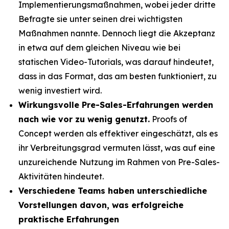
Implementierungsmaßnahmen, wobei jeder dritte
Befragte sie unter seinen drei wichtigsten
Maßnahmen nannte. Dennoch liegt die Akzeptanz
in etwa auf dem gleichen Niveau wie bei
statischen Video-Tutorials, was darauf hindeutet,
dass in das Format, das am besten funktioniert, zu
wenig investiert wird.
Wirkungsvolle Pre-Sales-Erfahrungen werden
nach wie vor zu wenig genutzt.
Proofs of
Concept werden als effektiver eingeschätzt, als es
ihr Verbreitungsgrad vermuten lässt, was auf eine
unzureichende Nutzung im Rahmen von Pre-Sales-
Aktivitäten hindeutet.
Verschiedene Teams haben unterschiedliche
Vorstellungen davon, was erfolgreiche
praktische Erfahrungen