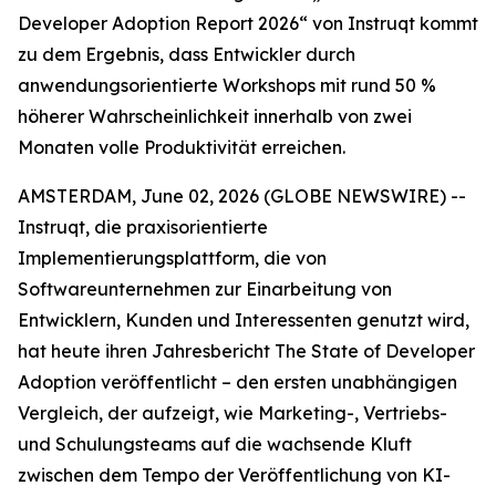
Developer Adoption Report 2026“ von Instruqt kommt
zu dem Ergebnis, dass Entwickler durch
anwendungsorientierte Workshops mit rund 50 %
höherer Wahrscheinlichkeit innerhalb von zwei
Monaten volle Produktivität erreichen.
AMSTERDAM, June 02, 2026 (GLOBE NEWSWIRE) --
Instruqt, die praxisorientierte
Implementierungsplattform, die von
Softwareunternehmen zur Einarbeitung von
Entwicklern, Kunden und Interessenten genutzt wird,
hat heute ihren Jahresbericht
The State of Developer
Adoption
veröffentlicht – den ersten unabhängigen
Vergleich, der aufzeigt, wie Marketing-, Vertriebs-
und Schulungsteams auf die wachsende Kluft
zwischen dem Tempo der Veröffentlichung von KI-