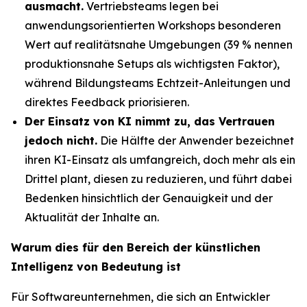
ausmacht.
Vertriebsteams legen bei
anwendungsorientierten Workshops besonderen
Wert auf realitätsnahe Umgebungen (39 % nennen
produktionsnahe Setups als wichtigsten Faktor),
während Bildungsteams Echtzeit-Anleitungen und
direktes Feedback priorisieren.
Der Einsatz von KI nimmt zu, das Vertrauen
jedoch nicht.
Die Hälfte der Anwender bezeichnet
ihren KI-Einsatz als umfangreich, doch mehr als ein
Drittel plant, diesen zu reduzieren, und führt dabei
Bedenken hinsichtlich der Genauigkeit und der
Aktualität der Inhalte an.
Warum dies für den Bereich der künstlichen
Intelligenz von Bedeutung ist
Für Softwareunternehmen, die sich an Entwickler