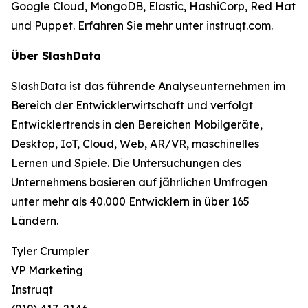
Google Cloud, MongoDB, Elastic, HashiCorp, Red Hat
und Puppet. Erfahren Sie mehr unter instruqt.com.
Über SlashData
SlashData ist das führende Analyseunternehmen im
Bereich der Entwicklerwirtschaft und verfolgt
Entwicklertrends in den Bereichen Mobilgeräte,
Desktop, IoT, Cloud, Web, AR/VR, maschinelles
Lernen und Spiele. Die Untersuchungen des
Unternehmens basieren auf jährlichen Umfragen
unter mehr als 40.000 Entwicklern in über 165
Ländern.
Tyler Crumpler
VP Marketing
Instruqt