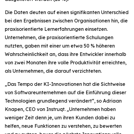
Die Daten deuten auf einen signifikanten Unterschied
bei den Ergebnissen zwischen Organisationen hin, die
praxisorientierte Lernerfahrungen einsetzen.
Unternehmen, die praxisorientierte Schulungen
nutzten, gaben mit einer um etwa 50 % höheren
Wahrscheinlichkeit an, dass ihre Entwickler innerhalb
von zwei Monaten ihre volle Produktivität erreichten,
als Unternehmen, die darauf verzichteten.
„Das Tempo der KI-Innovationen hat die Sichtweise
von Softwareunternehmen auf die Einführung dieser
Technologien grundlegend verändert“, so Adriaan
Knapen, CEO von Instruqt. „Unternehmen haben
weniger Zeit denn je, um ihren Kunden dabei zu
helfen, neue Funktionen zu verstehen, zu bewerten