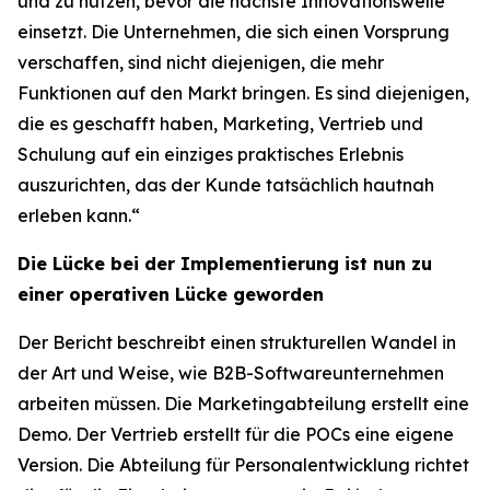
und zu nutzen, bevor die nächste Innovationswelle
einsetzt. Die Unternehmen, die sich einen Vorsprung
verschaffen, sind nicht diejenigen, die mehr
Funktionen auf den Markt bringen. Es sind diejenigen,
die es geschafft haben, Marketing, Vertrieb und
Schulung auf ein einziges praktisches Erlebnis
auszurichten, das der Kunde tatsächlich hautnah
erleben kann.“
Die Lücke bei der Implementierung ist nun zu
einer operativen Lücke geworden
Der Bericht beschreibt einen strukturellen Wandel in
der Art und Weise, wie B2B-Softwareunternehmen
arbeiten müssen. Die Marketingabteilung erstellt eine
Demo. Der Vertrieb erstellt für die POCs eine eigene
Version. Die Abteilung für Personalentwicklung richtet