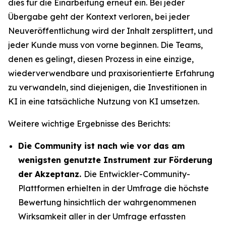
dies für die Einarbeitung erneut ein. Bei jeder
Übergabe geht der Kontext verloren, bei jeder
Neuveröffentlichung wird der Inhalt zersplittert, und
jeder Kunde muss von vorne beginnen. Die Teams,
denen es gelingt, diesen Prozess in eine einzige,
wiederverwendbare und praxisorientierte Erfahrung
zu verwandeln, sind diejenigen, die Investitionen in
KI in eine tatsächliche Nutzung von KI umsetzen.
Weitere wichtige Ergebnisse des Berichts:
Die Community ist nach wie vor das am
wenigsten genutzte Instrument zur Förderung
der Akzeptanz.
Die Entwickler-Community-
Plattformen erhielten in der Umfrage die höchste
Bewertung hinsichtlich der wahrgenommenen
Wirksamkeit aller in der Umfrage erfassten