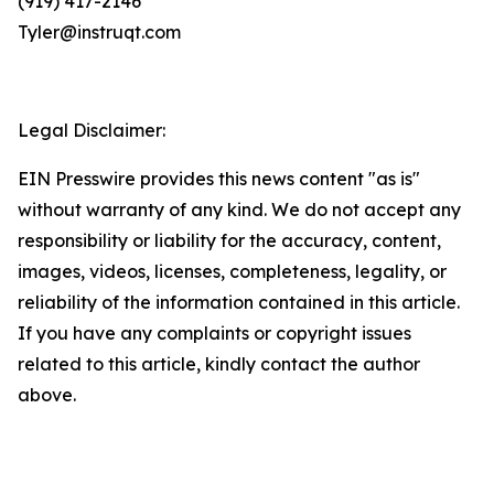
(919) 417-2146
Tyler@instruqt.com
Legal Disclaimer:
EIN Presswire provides this news content "as is"
without warranty of any kind. We do not accept any
responsibility or liability for the accuracy, content,
images, videos, licenses, completeness, legality, or
reliability of the information contained in this article.
If you have any complaints or copyright issues
related to this article, kindly contact the author
above.