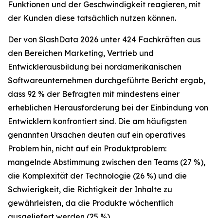
Funktionen und der Geschwindigkeit reagieren, mit
der Kunden diese tatsächlich nutzen können.
Der von SlashData 2026 unter 424 Fachkräften aus
den Bereichen Marketing, Vertrieb und
Entwicklerausbildung bei nordamerikanischen
Softwareunternehmen durchgeführte Bericht ergab,
dass 92 % der Befragten mit mindestens einer
erheblichen Herausforderung bei der Einbindung von
Entwicklern konfrontiert sind. Die am häufigsten
genannten Ursachen deuten auf ein operatives
Problem hin, nicht auf ein Produktproblem:
mangelnde Abstimmung zwischen den Teams (27 %),
die Komplexität der Technologie (26 %) und die
Schwierigkeit, die Richtigkeit der Inhalte zu
gewährleisten, da die Produkte wöchentlich
ausgeliefert werden (25 %).