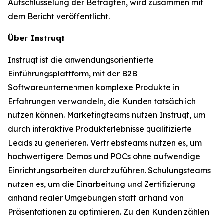
Aufschlüsselung der Befragten, wird zusammen mit
dem Bericht veröffentlicht.
Über Instruqt
Instruqt ist die anwendungsorientierte
Einführungsplattform, mit der B2B-
Softwareunternehmen komplexe Produkte in
Erfahrungen verwandeln, die Kunden tatsächlich
nutzen können. Marketingteams nutzen Instruqt, um
durch interaktive Produkterlebnisse qualifizierte
Leads zu generieren. Vertriebsteams nutzen es, um
hochwertigere Demos und POCs ohne aufwendige
Einrichtungsarbeiten durchzuführen. Schulungsteams
nutzen es, um die Einarbeitung und Zertifizierung
anhand realer Umgebungen statt anhand von
Präsentationen zu optimieren. Zu den Kunden zählen