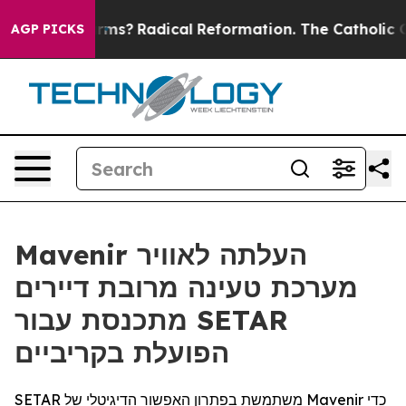
p Wind Farms?
Radical Reformation. The Catholic Chur
AGP PICKS
Mavenir העלתה לאוויר
מערכת טעינה מרובת דיירים
מתכנסת עבור SETAR
הפועלת בקריביים
SETAR משתמשת בפתרון האפשור הדיגיטלי של Mavenir כדי