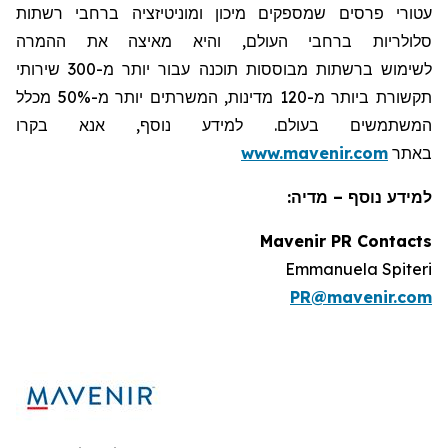
עטורי פרסים שמספקים מיכון ומוניטיזציה ברחבי רשתות
סלולריות ברחבי העולם, והיא מאיצה את ההמרה
לשימוש ברשתות מבוססות תוכנה עבור יותר מ-300 שירותי
תקשורת ביותר מ-120 מדינות, המשרתים יותר מ-50% מכלל
המשתמשים בעולם. למידע נוסף, אנא בקרו
באתר
www.mavenir.com
למידע נוסף – מדיה:
Mavenir PR Contacts
Emmanuela Spiteri
PR@mavenir.com