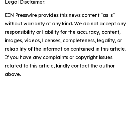
Legal Disclaimer:
EIN Presswire provides this news content "as is"
without warranty of any kind. We do not accept any
responsibility or liability for the accuracy, content,
images, videos, licenses, completeness, legality, or
reliability of the information contained in this article.
If you have any complaints or copyright issues
related to this article, kindly contact the author
above.