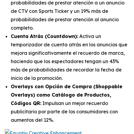
probabilidades de prestar atención a un anuncio
de CTV con
Sports Ticker
y un 19% más de
probabilidades de prestar atención al anuncio
completo.
Cuenta
Atrás
(Countdown):
Activa un
temporizador de cuenta atrás en los anuncios que
mejora significativamente el recuerdo de marca,
haciendo que los espectadores tengan un 43%
más de probabilidades de recordar la fecha de
inicio de la promoción.
Overlays con Opción de Compra
(Shoppable
O
verlays) como Catálogo de Productos,
Códigos QR:
Impulsan un mejor recuerdo
publicitario por parte de los consumidores con
aumentos del 12%.