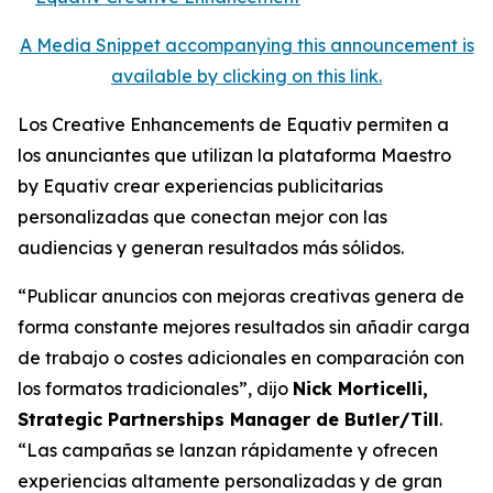
A Media Snippet accompanying this announcement is
available by clicking on this link.
Los
Creative Enhancements
de Equativ permiten a
los anunciantes que utilizan la plataforma Maestro
by Equativ crear experiencias publicitarias
personalizadas que conectan mejor con las
audiencias y generan resultados más sólidos.
“
Publicar anuncios con mejoras creativas genera de
forma constante mejores resultados sin añadir carga
de trabajo o costes adicionales en comparación con
los formatos tradicionales”, dijo
Nick Morticelli,
Strategic Partnerships Manager de Butler/Till
.
“
Las campañas se lanzan rápidamente y ofrecen
experiencias altamente personalizadas y de gran