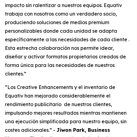
impacto sin ralentizar a nuestros equipos. Equativ
trabaja con nosotros como un verdadero socio,
produciendo soluciones de medios premium
personalizables donde cada unidad se adapta
específicamente a las necesidades de cada cliente .
Esta estrecha colaboración nos permite idear,
diseñar y activar formatos propietarios creados de
forma única para las necesidades de nuestros
clientes.
”
“Los Creative Enhancements y el inventario de
Equativ han mejorado considerablemente el
rendimiento publicitario de nuestros clientes,
impulsando mejores resultados mientras mantienen
una ejecución simplificada para nuestro equipo, sin
costes adicionales.
” -
Jiwon Park, Business