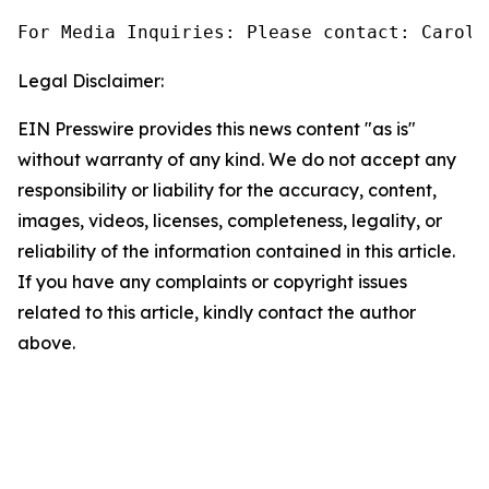
For Media Inquiries: Please contact: Caroli
Legal Disclaimer:
EIN Presswire provides this news content "as is"
without warranty of any kind. We do not accept any
responsibility or liability for the accuracy, content,
images, videos, licenses, completeness, legality, or
reliability of the information contained in this article.
If you have any complaints or copyright issues
related to this article, kindly contact the author
above.