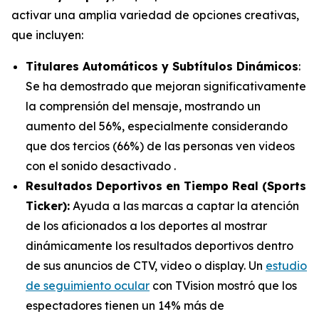
activar una amplia variedad de opciones creativas,
que incluyen:
Titulares Automáticos y Subtítulos Dinámicos
:
Se ha demostrado que mejoran significativamente
la comprensión del mensaje, mostrando un
aumento del 56%, especialmente considerando
que dos tercios (66%) de las personas ven videos
con el sonido desactivado .
Resultados Deportivos en Tiempo Real
(Sports
Ticker):
Ayuda a las marcas a captar la atención
de los aficionados a los deportes al mostrar
dinámicamente los resultados deportivos dentro
de sus anuncios de CTV, video o display. Un
estudio
de seguimiento ocular
con TVision mostró que los
espectadores tienen un 14% más de