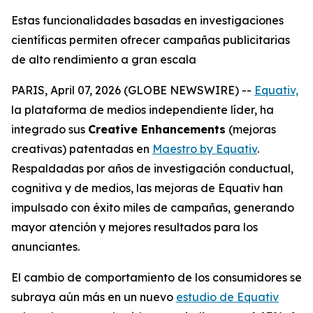
Estas funcionalidades basadas en investigaciones
científicas permiten ofrecer campañas publicitarias
de alto rendimiento a gran escala
PARIS, April 07, 2026 (GLOBE NEWSWIRE) --
Equativ,
la plataforma de medios independiente líder, ha
integrado sus
Creative Enhancements
(mejoras
creativas) patentadas en
Maestro by Equativ
.
Respaldadas por años de investigación conductual,
cognitiva y de medios, las mejoras de Equativ han
impulsado con éxito miles de campañas, generando
mayor atención y mejores resultados para los
anunciantes.
El cambio de comportamiento de los consumidores se
subraya aún más en un nuevo
estudio de Equativ