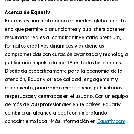
Acerca de Equativ
Equativ es una plataforma de medios global end-to-
end que permite a anunciantes y publishers obtener
resultados reales al combinar inventario premium,
formatos creativos dinámicos y audiencias
comprometidas con curación avanzada y tecnología
publicitaria impulsada por IA en todos los canales.
Diseñada específicamente para la economía de la
atención, Equativ ofrece calidad, engagement y
rendimiento, priorizando experiencias publicitarias
respetuosas y centradas en el usuario. Con un equipo
de más de 750 profesionales en 19 países, Equativ
combina un alcance global con un profundo
conocimiento local. Más información en
Equativ.com
.