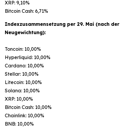
XRP: 9,10%
Bitcoin Cash: 6,71%
Indexzusammensetzung per 29. Mai (nach der
Neugewichtung):
Toncoin: 10,00%
Hyperliquid: 10,00%
Cardano: 10,00%
Stellar: 10,00%
Litecoin: 10,00%
Solana: 10,00%
XRP: 10,00%
Bitcoin Cash: 10,00%
Chainlink: 10,00%
BNB: 10,00%