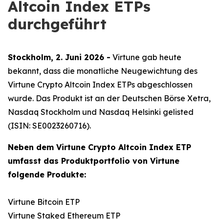
Altcoin Index ETPs
durchgeführt
Stockholm, 2. Juni 2026 -
Virtune gab heute
bekannt, dass die monatliche Neugewichtung des
Virtune Crypto Altcoin Index ETPs abgeschlossen
wurde. Das Produkt ist an der Deutschen Börse Xetra,
Nasdaq Stockholm und Nasdaq Helsinki gelisted
(ISIN: SE0023260716).
Neben dem Virtune Crypto Altcoin Index ETP
umfasst das Produktportfolio von Virtune
folgende Produkte:
Virtune Bitcoin ETP
Virtune Staked Ethereum ETP