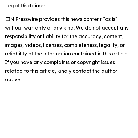
Legal Disclaimer:
EIN Presswire provides this news content "as is"
without warranty of any kind. We do not accept any
responsibility or liability for the accuracy, content,
images, videos, licenses, completeness, legality, or
reliability of the information contained in this article.
If you have any complaints or copyright issues
related to this article, kindly contact the author
above.