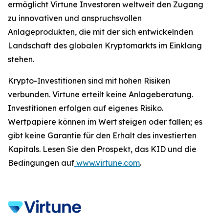
ermöglicht Virtune Investoren weltweit den Zugang
zu innovativen und anspruchsvollen
Anlageprodukten, die mit der sich entwickelnden
Landschaft des globalen Kryptomarkts im Einklang
stehen.
Krypto-Investitionen sind mit hohen Risiken
verbunden. Virtune erteilt keine Anlageberatung.
Investitionen erfolgen auf eigenes Risiko.
Wertpapiere können im Wert steigen oder fallen; es
gibt keine Garantie für den Erhalt des investierten
Kapitals. Lesen Sie den Prospekt, das KID und die
Bedingungen auf
www.virtune.com
.