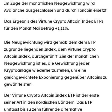
Im Zuge der monatlichen Neugewichtung wird
Avalanche ausgeschlossen und durch Toncoin ersetzt.
Das Ergebnis des Virtune Crypto Altcoin Index ETPs
für den Monat Mai betrug +1,11%.
Die Neugewichtung wird gemäß dem dem ETP
zugrunde liegenden Index, dem Virtune Crypto
Altcoin Index, durchgeführt. Ziel der monatlichen
Neugewichtung ist es, die Gewichtung jeder
Kryptoanlage wiederherzustellen, um eine
gleichgewichtete Exponierung gegenüber Altcoins zu
gewährleisten.
Der Virtune Crypto Altcoin Index ETP ist der erste
seiner Art in den nordischen Ländern. Das ETP
umfasst bis zu zehn führende alternative