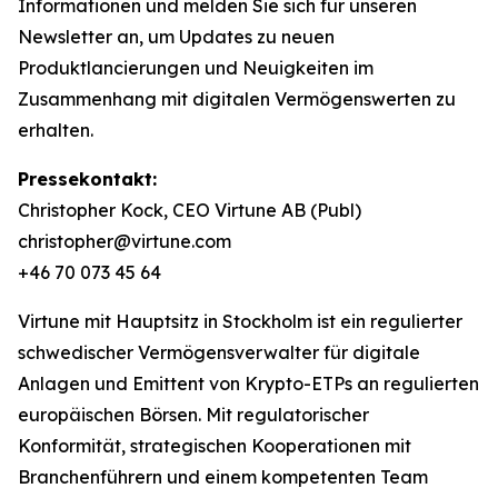
Informationen und melden Sie sich für unseren
Newsletter an, um Updates zu neuen
Produktlancierungen und Neuigkeiten im
Zusammenhang mit digitalen Vermögenswerten zu
erhalten.
Pressekontakt:
Christopher Kock, CEO Virtune AB (Publ)
christopher@virtune.com
+46 70 073 45 64
Virtune mit Hauptsitz in Stockholm ist ein regulierter
schwedischer Vermögensverwalter für digitale
Anlagen und Emittent von Krypto-ETPs an regulierten
europäischen Börsen. Mit regulatorischer
Konformität, strategischen Kooperationen mit
Branchenführern und einem kompetenten Team