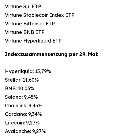
Virtune Sui ETP
Virtune Stablecoin Index ETP
Virtune Bittensor ETP
Virtune BNB ETP
Virtune Hyperliquid ETP
Indexzusammensetzung per 29. Mai:
Hyperliquid: 15,79%
Stellar: 11,60%
BNB: 10,03%
Solana: 9,45%
Chainlink: 9,45%
Cardano: 9,34%
Litecoin: 9,27%
Avalanche: 9,27%