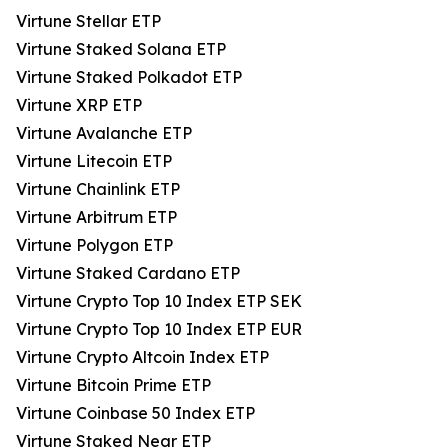
Virtune Stellar ETP
Virtune Staked Solana ETP
Virtune Staked Polkadot ETP
Virtune XRP ETP
Virtune Avalanche ETP
Virtune Litecoin ETP
Virtune Chainlink ETP
Virtune Arbitrum ETP
Virtune Polygon ETP
Virtune Staked Cardano ETP
Virtune Crypto Top 10 Index ETP SEK
Virtune Crypto Top 10 Index ETP EUR
Virtune Crypto Altcoin Index ETP
Virtune Bitcoin Prime ETP
Virtune Coinbase 50 Index ETP
Virtune Staked Near ETP