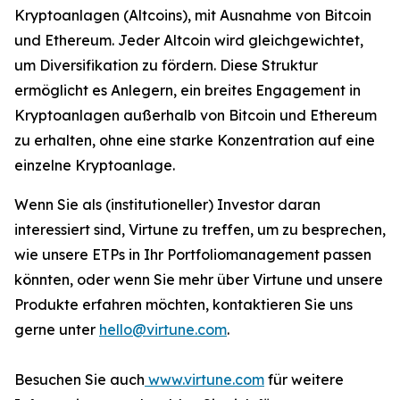
Kryptoanlagen (Altcoins), mit Ausnahme von Bitcoin
und Ethereum. Jeder Altcoin wird gleichgewichtet,
um Diversifikation zu fördern. Diese Struktur
ermöglicht es Anlegern, ein breites Engagement in
Kryptoanlagen außerhalb von Bitcoin und Ethereum
zu erhalten, ohne eine starke Konzentration auf eine
einzelne Kryptoanlage.
Wenn Sie als (institutioneller) Investor daran
interessiert sind, Virtune zu treffen, um zu besprechen,
wie unsere ETPs in Ihr Portfoliomanagement passen
könnten, oder wenn Sie mehr über Virtune und unsere
Produkte erfahren möchten, kontaktieren Sie uns
gerne unter
hello@virtune.com
.
Besuchen Sie auch
www.virtune.com
für weitere