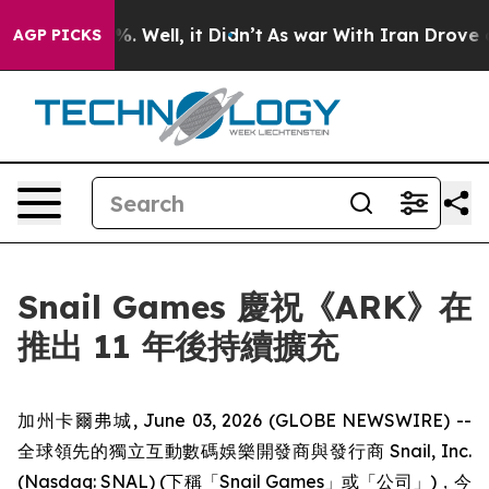
 40%. Well, it Didn’t
As war With Iran Drove oil Pric
AGP PICKS
Snail Games 慶祝《ARK》在
推出 11 年後持續擴充
加州卡爾弗城, June 03, 2026 (GLOBE NEWSWIRE) --
全球領先的獨立互動數碼娛樂開發商與發行商 Snail, Inc.
(Nasdaq: SNAL) (下稱「Snail Games」或「公司」)，今