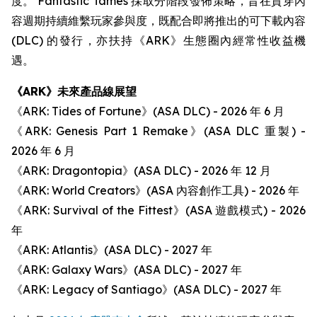
度。 Fantastic Tames 採取分階段發佈策略，旨在貫穿內
容週期持續維繫玩家參與度，既配合即將推出的可下載內容
(DLC) 的發行，亦扶持《ARK》生態圈內經常性收益機
遇。
《ARK》未來產品線展望
《ARK: Tides of Fortune》(ASA DLC) - 2026 年 6 月
《ARK: Genesis Part 1 Remake》(ASA DLC 重製) -
2026 年 6 月
《ARK: Dragontopia》(ASA DLC) - 2026 年 12 月
《ARK: World Creators》(ASA 內容創作工具) - 2026 年
《ARK: Survival of the Fittest》(ASA 遊戲模式) - 2026
年
《ARK: Atlantis》(ASA DLC) - 2027 年
《ARK: Galaxy Wars》(ASA DLC) - 2027 年
《ARK: Legacy of Santiago》(ASA DLC) - 2027 年